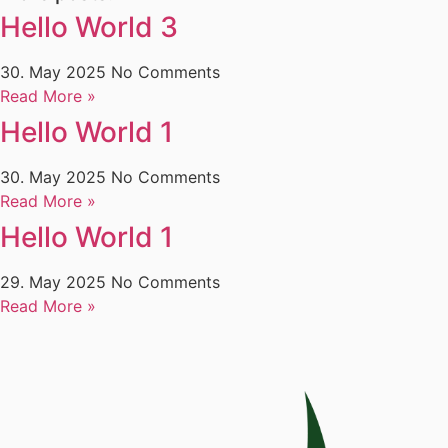
Hello World 3
30. May 2025
No Comments
Read More »
Hello World 1
30. May 2025
No Comments
Read More »
Hello World 1
29. May 2025
No Comments
Read More »