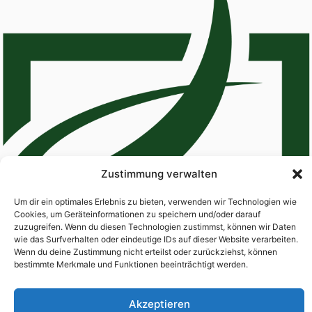
Zustimmung verwalten
Um dir ein optimales Erlebnis zu bieten, verwenden wir Technologien wie
Cookies, um Geräteinformationen zu speichern und/oder darauf
zuzugreifen. Wenn du diesen Technologien zustimmst, können wir Daten
wie das Surfverhalten oder eindeutige IDs auf dieser Website verarbeiten.
Wenn du deine Zustimmung nicht erteilst oder zurückziehst, können
bestimmte Merkmale und Funktionen beeinträchtigt werden.
Home
About
Services
Contact
Akzeptieren