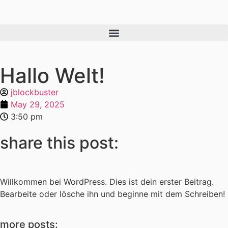
Hallo Welt!
jblockbuster
May 29, 2025
3:50 pm
share this post:
Willkommen bei WordPress. Dies ist dein erster Beitrag.
Bearbeite oder lösche ihn und beginne mit dem Schreiben!
more posts: