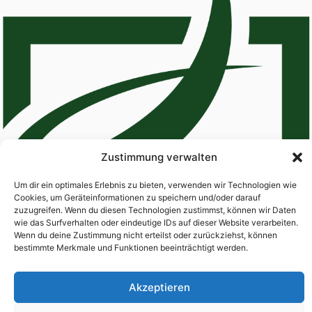
Zustimmung verwalten
Um dir ein optimales Erlebnis zu bieten, verwenden wir Technologien wie
Cookies, um Geräteinformationen zu speichern und/oder darauf
zuzugreifen. Wenn du diesen Technologien zustimmst, können wir Daten
wie das Surfverhalten oder eindeutige IDs auf dieser Website verarbeiten.
Wenn du deine Zustimmung nicht erteilst oder zurückziehst, können
bestimmte Merkmale und Funktionen beeinträchtigt werden.
Home
About
Services
Contact
Akzeptieren