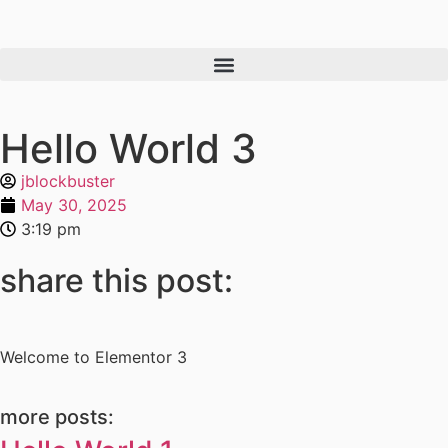
Hello World 3
jblockbuster
May 30, 2025
3:19 pm
share this post:
Welcome to Elementor 3
more posts: