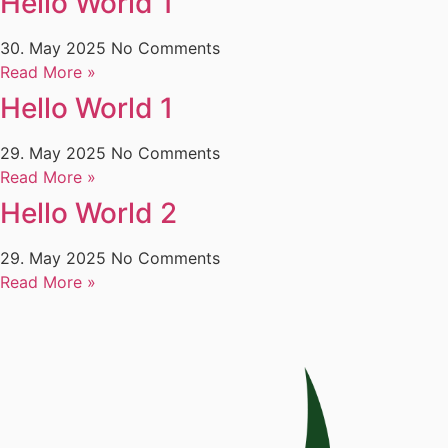
Hello World 1
30. May 2025
No Comments
Read More »
Hello World 1
29. May 2025
No Comments
Read More »
Hello World 2
29. May 2025
No Comments
Read More »