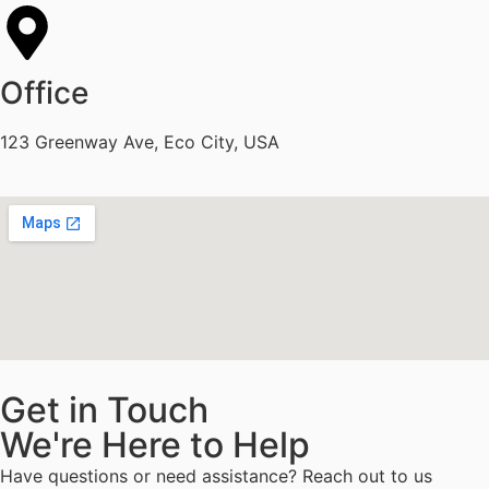
Office
123 Greenway Ave, Eco City, USA
Get in Touch
We're Here to Help
Have questions or need assistance? Reach out to us