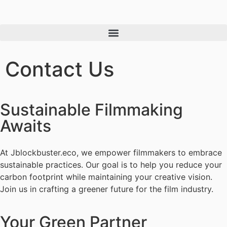
Contact Us
Sustainable Filmmaking
Awaits
At Jblockbuster.eco, we empower filmmakers to embrace
sustainable practices. Our goal is to help you reduce your
carbon footprint while maintaining your creative vision.
Join us in crafting a greener future for the film industry.
Your Green Partner