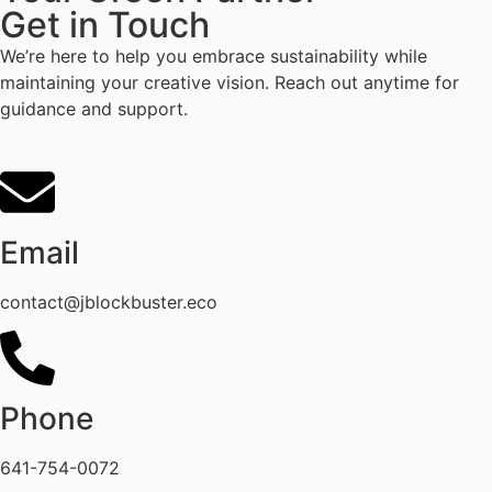
Get in Touch
We’re here to help you embrace sustainability while
maintaining your creative vision. Reach out anytime for
guidance and support.
Email
contact@jblockbuster.eco
Phone
641-754-0072